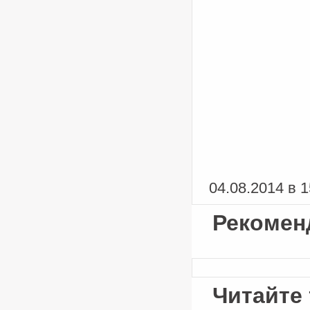
04.08.2014 в 1
Рекомен
Читайте 