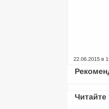
22.06.2015 в 1
Рекомен
Читайте 