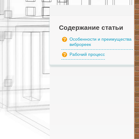
Содержание статьи
Особенности и преимущества
виброреек
Рабочий процесс