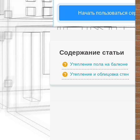
Начать пользоваться сер
Содержание статьи
Утепление пола на балконе
Утепление и облицовка стен